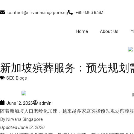
contact@nirvanasingapore.sg
+65 6363 6363
Home
About Us
M
新加坡殡葬服务：预先规划
SEO Blogs
June 12, 2026
admin
随着新加坡人口老龄化加速，越来越多家庭选择预先规划殡葬服
By Nirvana Singapore
Updated June 12, 2026