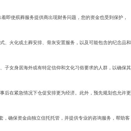
意味着即使殡葬服务提供商出现财务问题，您的资金也受到保护，
式、火化或土葬安排、骨灰安置服务，以及可能包含的纪念品和
、子女身居海外或有特定信仰和文化习俗要求的人群，以确保其
事后在紧急情况下仓促安排更为经济。此外，预先规划也允许更
定制的配套，确保资金由独立信托托管，并提供专业的咨询服务，帮助客