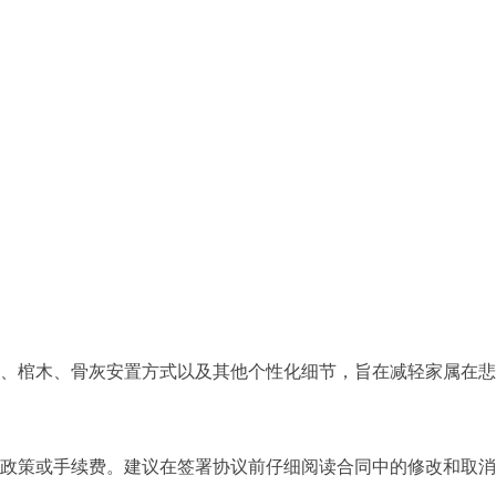
、棺木、骨灰安置方式以及其他个性化细节，旨在减轻家属在悲
政策或手续费。建议在签署协议前仔细阅读合同中的修改和取消