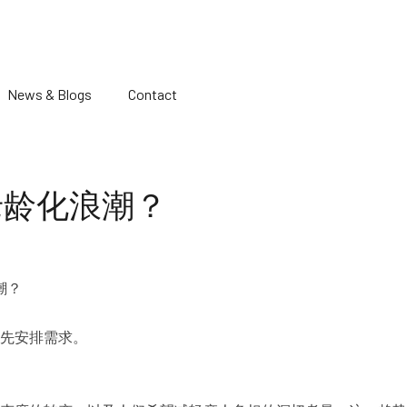
News & Blogs
Contact
老龄化浪潮？
先安排需求。