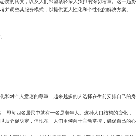
态度的转变，以及人们希望减轻亲人负担的深切考量。这一趋势
思考并调整其服务模式，以提供更人性化和个性化的解决方案。
求。
化和对个人意愿的尊重，越来越多的人选择在生前安排自己的身
的25%，即每四名居民中就有一名是老年人。这种人口结构的变化，
世后仓促决定，但现在，人们更倾向于主动掌控，确保自己的心