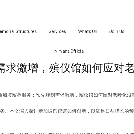
emorial Structures
Services
Whats On
Join Us
需求激增，殡仪馆如何应对
务。本文深入探讨新加坡殡仪馆如何创新，以满足日益增长的预